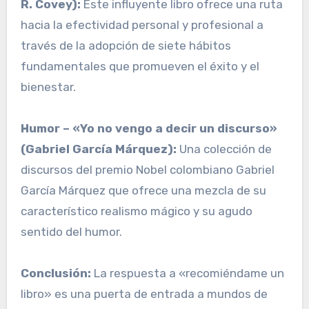
R. Covey):
Este influyente libro ofrece una ruta
hacia la efectividad personal y profesional a
través de la adopción de siete hábitos
fundamentales que promueven el éxito y el
bienestar.
Humor – «Yo no vengo a decir un discurso»
(Gabriel García Márquez):
Una colección de
discursos del premio Nobel colombiano Gabriel
García Márquez que ofrece una mezcla de su
característico realismo mágico y su agudo
sentido del humor.
Conclusión:
La respuesta a «recomiéndame un
libro» es una puerta de entrada a mundos de