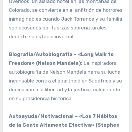
Overlook, un aislado hotel en las montañas de
Colorado, se convierte en el anfitrión de horrores
inimaginables cuando Jack Torrance y su familia
son acosados por fuerzas sobrenaturales
durante su estadía invernal.
Biografía/Autobiografía – «Long Walk to
Freedom» (Nelson Mandela):
La inspiradora
autobiografía de Nelson Mandela narra su lucha
incansable contra el apartheid en Sudáfrica y su
dedicación a la libertad y la justicia, culminando
en su presidencia histórica.
Autoayuda/Motivacional – «Los 7 Hábitos
de la Gente Altamente Efectiva» (Stephen