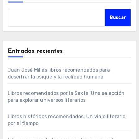
Buscar
Entradas recientes
Juan José Millás libros recomendados para
descifrar la psique y la realidad humana
Libros recomendados por la Sexta: Una selección
para explorar universos literarios
Libros históricos recomendados: Un viaje literario
por el tiempo