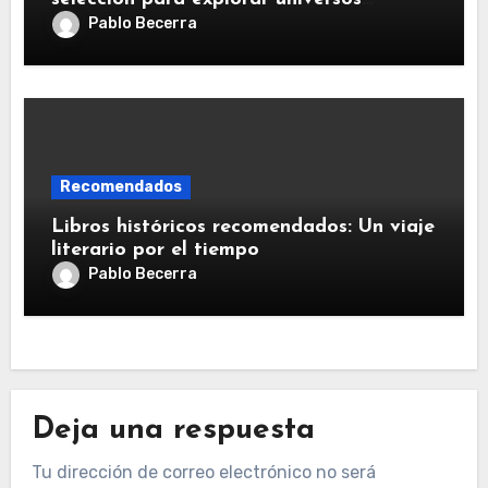
literarios
Pablo Becerra
Recomendados
Libros históricos recomendados: Un viaje
literario por el tiempo
Pablo Becerra
Deja una respuesta
Tu dirección de correo electrónico no será