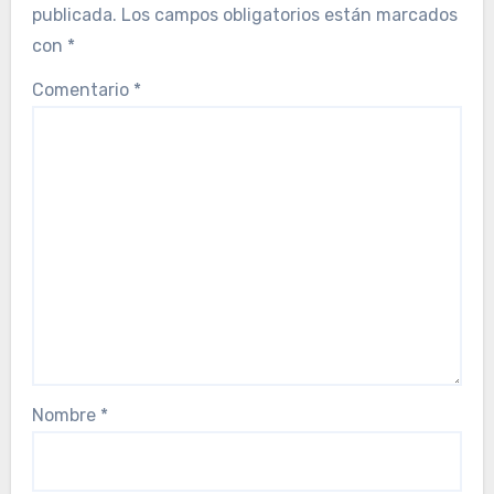
publicada.
Los campos obligatorios están marcados
con
*
Comentario
*
Nombre
*