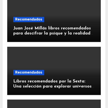
Recomendados
Juan José Millás libros recomendados
para descifrar la psique y la realidad
humana
Recomendados
Libros recomendados por la Sexta:
Una selección para explorar universos
literarios