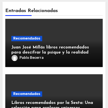
Entradas Relacionadas
Recomendados
Juan José Millás libros recomendados
para descifrar la psique y la realidad
humana
Pablo Becerra
Recomendados
Libros recomendados por la Sexta: Una
selección para explorar universos