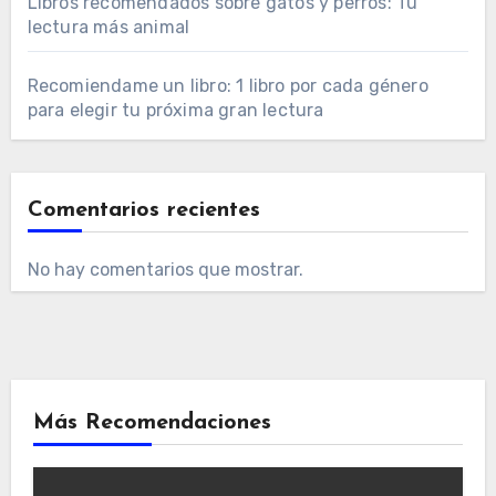
Libros recomendados sobre gatos y perros: Tu
lectura más animal
Recomiendame un libro: 1 libro por cada género
para elegir tu próxima gran lectura
Comentarios recientes
No hay comentarios que mostrar.
Más Recomendaciones