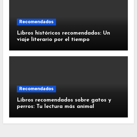
Recomendados
Libros históricos recomendados: Un
viaje literario por el tiempo
Recomendados
Libros recomendados sobre gatos y
perros: Tu lectura más animal