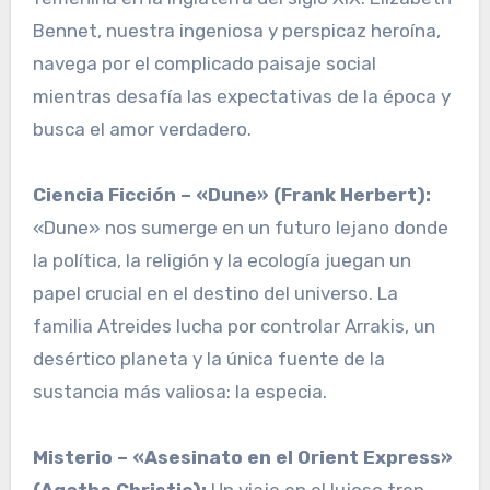
Bennet, nuestra ingeniosa y perspicaz heroína,
navega por el complicado paisaje social
mientras desafía las expectativas de la época y
busca el amor verdadero.
Ciencia Ficción – «Dune» (Frank Herbert):
«Dune» nos sumerge en un futuro lejano donde
la política, la religión y la ecología juegan un
papel crucial en el destino del universo. La
familia Atreides lucha por controlar Arrakis, un
desértico planeta y la única fuente de la
sustancia más valiosa: la especia.
Misterio – «Asesinato en el Orient Express»