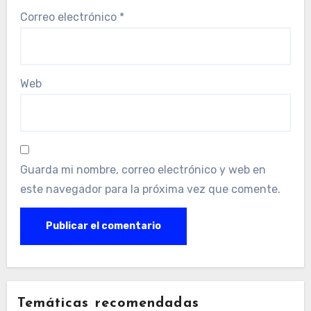
Correo electrónico
*
Web
Guarda mi nombre, correo electrónico y web en
este navegador para la próxima vez que comente.
Temáticas recomendadas