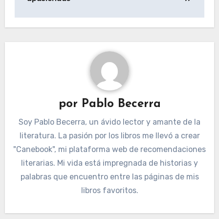
por
Pablo Becerra
Soy Pablo Becerra, un ávido lector y amante de la
literatura. La pasión por los libros me llevó a crear
"Canebook", mi plataforma web de recomendaciones
literarias. Mi vida está impregnada de historias y
palabras que encuentro entre las páginas de mis
libros favoritos.