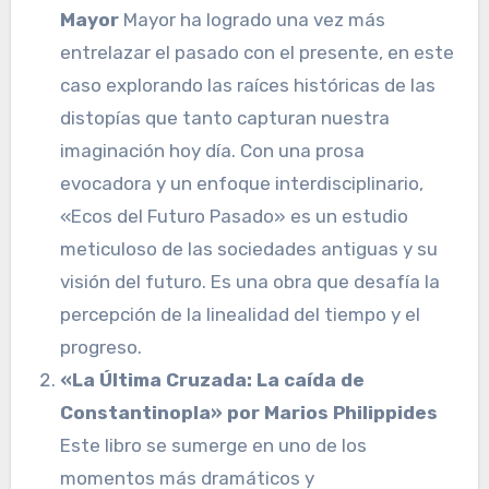
Mayor
Mayor ha logrado una vez más
entrelazar el pasado con el presente, en este
caso explorando las raíces históricas de las
distopías que tanto capturan nuestra
imaginación hoy día. Con una prosa
evocadora y un enfoque interdisciplinario,
«Ecos del Futuro Pasado» es un estudio
meticuloso de las sociedades antiguas y su
visión del futuro. Es una obra que desafía la
percepción de la linealidad del tiempo y el
progreso.
«La Última Cruzada: La caída de
Constantinopla» por Marios Philippides
Este libro se sumerge en uno de los
momentos más dramáticos y