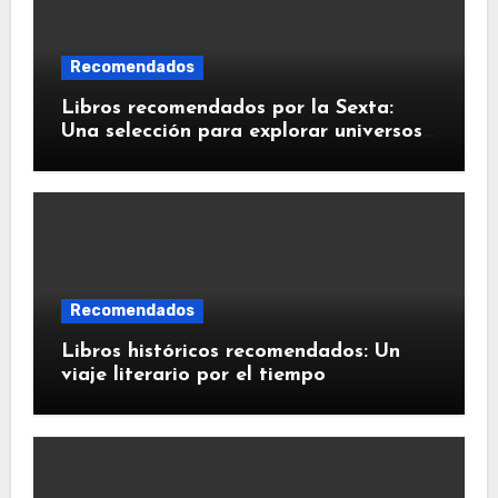
Recomendados
Libros recomendados por la Sexta:
Una selección para explorar universos
literarios
Recomendados
Libros históricos recomendados: Un
viaje literario por el tiempo