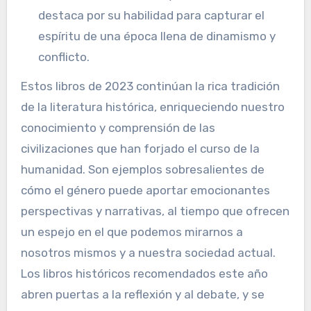
destaca por su habilidad para capturar el
espíritu de una época llena de dinamismo y
conflicto.
Estos libros de 2023 continúan la rica tradición
de la literatura histórica, enriqueciendo nuestro
conocimiento y comprensión de las
civilizaciones que han forjado el curso de la
humanidad. Son ejemplos sobresalientes de
cómo el género puede aportar emocionantes
perspectivas y narrativas, al tiempo que ofrecen
un espejo en el que podemos mirarnos a
nosotros mismos y a nuestra sociedad actual.
Los libros históricos recomendados este año
abren puertas a la reflexión y al debate, y se