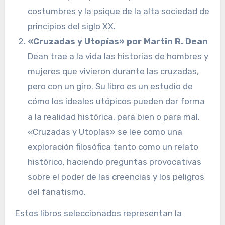
costumbres y la psique de la alta sociedad de
principios del siglo XX.
«Cruzadas y Utopías» por Martin R. Dean
Dean trae a la vida las historias de hombres y
mujeres que vivieron durante las cruzadas,
pero con un giro. Su libro es un estudio de
cómo los ideales utópicos pueden dar forma
a la realidad histórica, para bien o para mal.
«Cruzadas y Utopías» se lee como una
exploración filosófica tanto como un relato
histórico, haciendo preguntas provocativas
sobre el poder de las creencias y los peligros
del fanatismo.
Estos libros seleccionados representan la