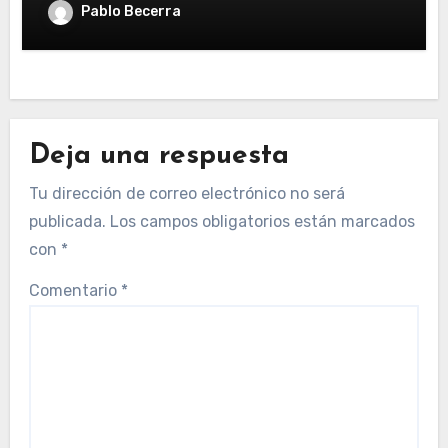
Pablo Becerra
Deja una respuesta
Tu dirección de correo electrónico no será
publicada.
Los campos obligatorios están marcados
con
*
Comentario
*