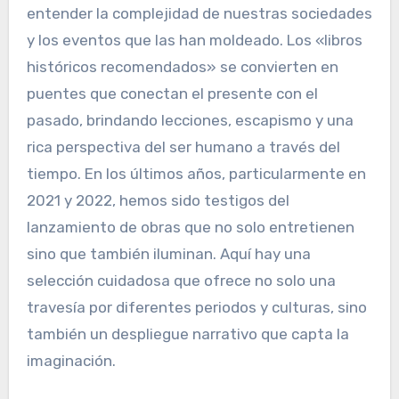
entender la complejidad de nuestras sociedades
y los eventos que las han moldeado. Los «libros
históricos recomendados» se convierten en
puentes que conectan el presente con el
pasado, brindando lecciones, escapismo y una
rica perspectiva del ser humano a través del
tiempo. En los últimos años, particularmente en
2021 y 2022, hemos sido testigos del
lanzamiento de obras que no solo entretienen
sino que también iluminan. Aquí hay una
selección cuidadosa que ofrece no solo una
travesía por diferentes periodos y culturas, sino
también un despliegue narrativo que capta la
imaginación.