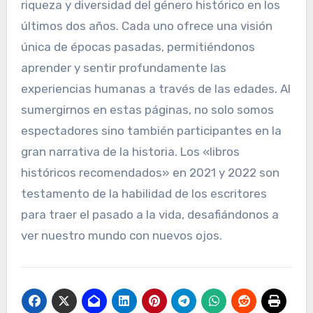
riqueza y diversidad del género histórico en los
últimos dos años. Cada uno ofrece una visión
única de épocas pasadas, permitiéndonos
aprender y sentir profundamente las
experiencias humanas a través de las edades. Al
sumergirnos en estas páginas, no solo somos
espectadores sino también participantes en la
gran narrativa de la historia. Los «libros
históricos recomendados» en 2021 y 2022 son
testamento de la habilidad de los escritores
para traer el pasado a la vida, desafiándonos a
ver nuestro mundo con nuevos ojos.