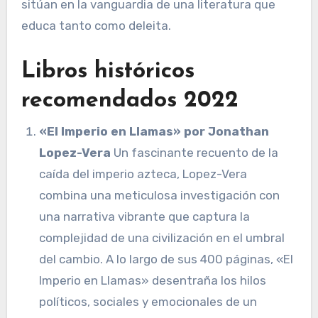
sitúan en la vanguardia de una literatura que
educa tanto como deleita.
Libros históricos
recomendados 2022
«El Imperio en Llamas» por Jonathan
Lopez-Vera
Un fascinante recuento de la
caída del imperio azteca, Lopez-Vera
combina una meticulosa investigación con
una narrativa vibrante que captura la
complejidad de una civilización en el umbral
del cambio. A lo largo de sus 400 páginas, «El
Imperio en Llamas» desentraña los hilos
políticos, sociales y emocionales de un