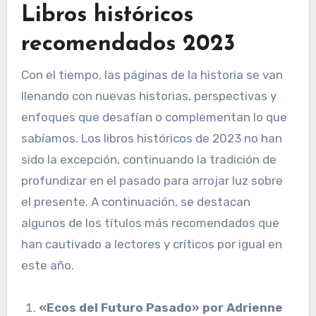
Libros históricos
recomendados 2023
Con el tiempo, las páginas de la historia se van
llenando con nuevas historias, perspectivas y
enfoques que desafían o complementan lo que
sabíamos. Los libros históricos de 2023 no han
sido la excepción, continuando la tradición de
profundizar en el pasado para arrojar luz sobre
el presente. A continuación, se destacan
algunos de los títulos más recomendados que
han cautivado a lectores y críticos por igual en
este año.
«Ecos del Futuro Pasado» por Adrienne