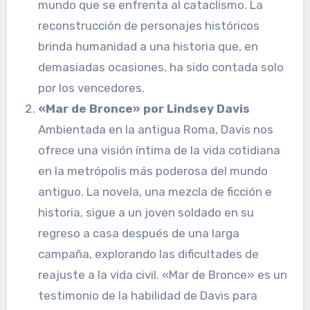
mundo que se enfrenta al cataclismo. La
reconstrucción de personajes históricos
brinda humanidad a una historia que, en
demasiadas ocasiones, ha sido contada solo
por los vencedores.
«Mar de Bronce» por Lindsey Davis
Ambientada en la antigua Roma, Davis nos
ofrece una visión íntima de la vida cotidiana
en la metrópolis más poderosa del mundo
antiguo. La novela, una mezcla de ficción e
historia, sigue a un joven soldado en su
regreso a casa después de una larga
campaña, explorando las dificultades de
reajuste a la vida civil. «Mar de Bronce» es un
testimonio de la habilidad de Davis para