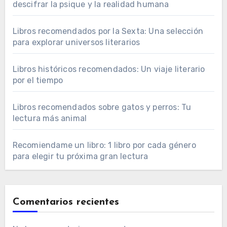
descifrar la psique y la realidad humana
Libros recomendados por la Sexta: Una selección
para explorar universos literarios
Libros históricos recomendados: Un viaje literario
por el tiempo
Libros recomendados sobre gatos y perros: Tu
lectura más animal
Recomiendame un libro: 1 libro por cada género
para elegir tu próxima gran lectura
Comentarios recientes