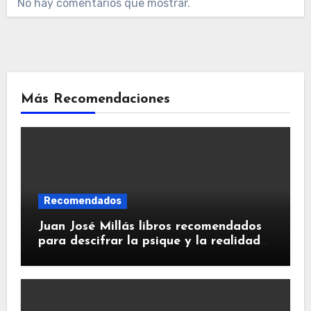
No hay comentarios que mostrar.
Más Recomendaciones
Recomendados
Juan José Millás libros recomendados
para descifrar la psique y la realidad
humana