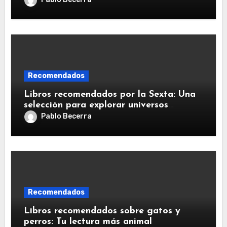
Recomendados
Libros recomendados por la Sexta: Una
selección para explorar universos
literarios
Pablo Becerra
Recomendados
Libros recomendados sobre gatos y
perros: Tu lectura más animal