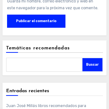
Guarda mi nombre, correo electrónico y web en
este navegador para la próxima vez que comente.
Temáticas recomendadas
Buscar
Entradas recientes
Juan José Millás libros recomendados para