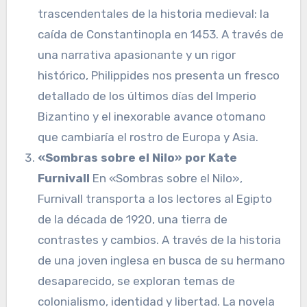
trascendentales de la historia medieval: la
caída de Constantinopla en 1453. A través de
una narrativa apasionante y un rigor
histórico, Philippides nos presenta un fresco
detallado de los últimos días del Imperio
Bizantino y el inexorable avance otomano
que cambiaría el rostro de Europa y Asia.
«Sombras sobre el Nilo» por Kate
Furnivall
En «Sombras sobre el Nilo»,
Furnivall transporta a los lectores al Egipto
de la década de 1920, una tierra de
contrastes y cambios. A través de la historia
de una joven inglesa en busca de su hermano
desaparecido, se exploran temas de
colonialismo, identidad y libertad. La novela