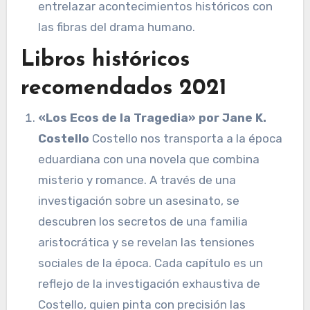
entrelazar acontecimientos históricos con
las fibras del drama humano.
Libros históricos
recomendados 2021
«Los Ecos de la Tragedia» por Jane K.
Costello
Costello nos transporta a la época
eduardiana con una novela que combina
misterio y romance. A través de una
investigación sobre un asesinato, se
descubren los secretos de una familia
aristocrática y se revelan las tensiones
sociales de la época. Cada capítulo es un
reflejo de la investigación exhaustiva de
Costello, quien pinta con precisión las