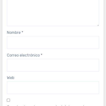
Nombre
*
Correo electrónico
*
Web